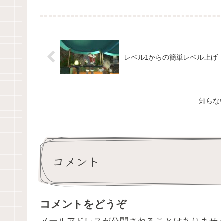
レベル1からの簡単レベル上げ
知らな
コメント
コメントをどうぞ