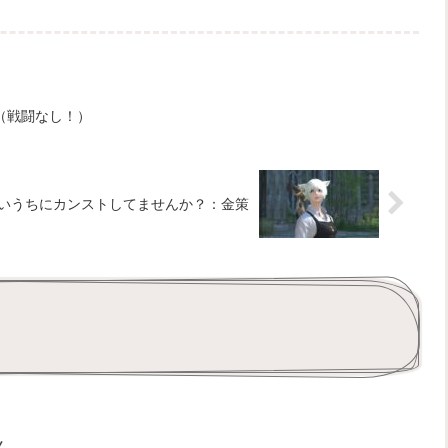
（戦闘なし！）
いうちにカンストしてませんか？：金策