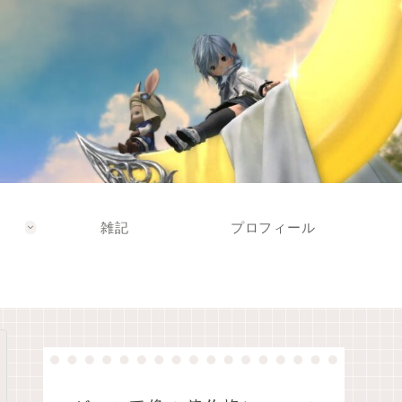
雑記
プロフィール