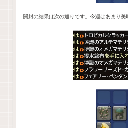
開封の結果は次の通りです。今週はあまり美