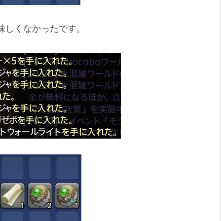
味しくなかったです。