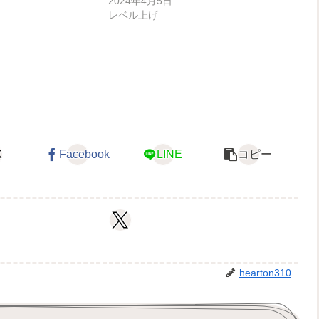
2024年4月5日
レベル上げ
X
Facebook
LINE
コピー
hearton310