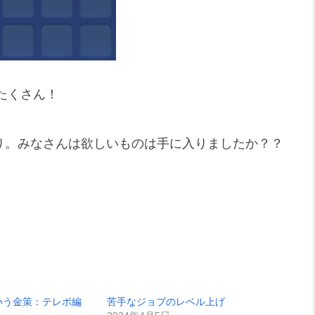
たくさん！
り。みなさんは欲しいものは手に入りましたか？？
いう金策：テレポ編
苦手なジョブのレベル上げ