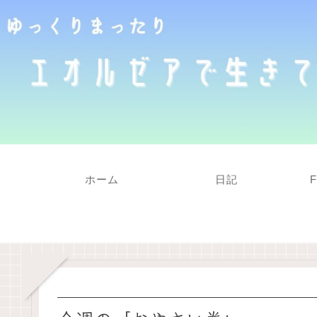
ホーム
日記