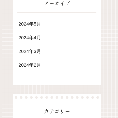
アーカイブ
2024年5月
2024年4月
2024年3月
2024年2月
カテゴリー