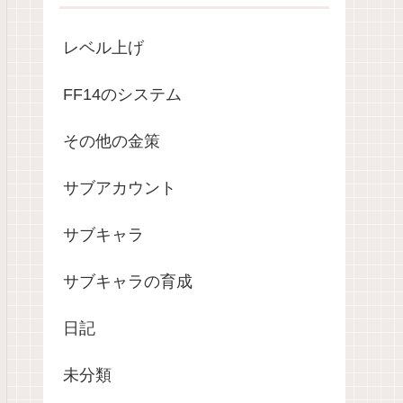
レベル上げ
FF14のシステム
その他の金策
サブアカウント
サブキャラ
サブキャラの育成
日記
未分類