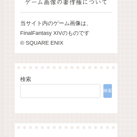
ゲーム画像の著作権について
当サイト内のゲーム画像は、
FinalFantasy XIVのものです
© SQUARE ENIX
検索
検索