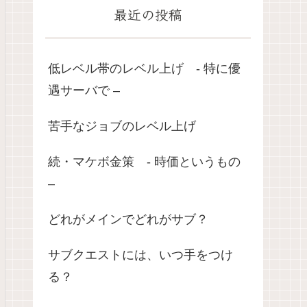
最近の投稿
低レベル帯のレベル上げ - 特に優
遇サーバで –
苦手なジョブのレベル上げ
続・マケボ金策 - 時価というもの
–
どれがメインでどれがサブ？
サブクエストには、いつ手をつけ
る？